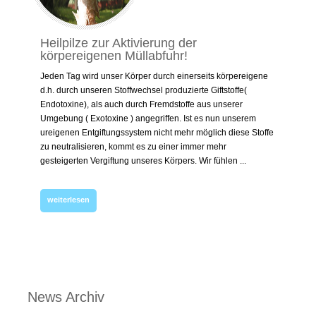
Heilpilze zur Aktivierung der
körpereigenen Müllabfuhr!
Jeden Tag wird unser Körper durch einerseits körpereigene
d.h. durch unseren Stoffwechsel produzierte Giftstoffe(
Endotoxine), als auch durch Fremdstoffe aus unserer
Umgebung ( Exotoxine ) angegriffen. Ist es nun unserem
ureigenen Entgiftungssystem nicht mehr möglich diese Stoffe
zu neutralisieren, kommt es zu einer immer mehr
gesteigerten Vergiftung unseres Körpers. Wir fühlen ...
weiterlesen
News Archiv