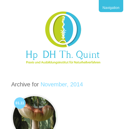
Navigation
Archive for
November, 2014
01.11